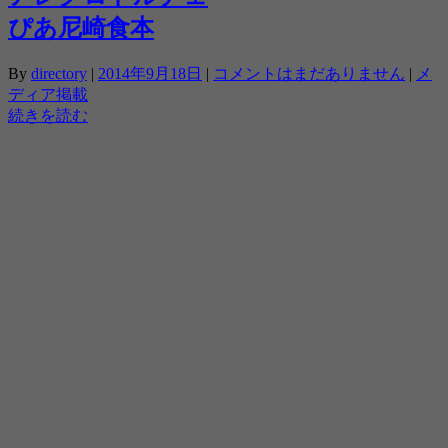
ぴあ尼崎食本
By
directory
|
2014年9月18日
|
コメントはまだありません
|
メ
ディア掲載
続きを読む