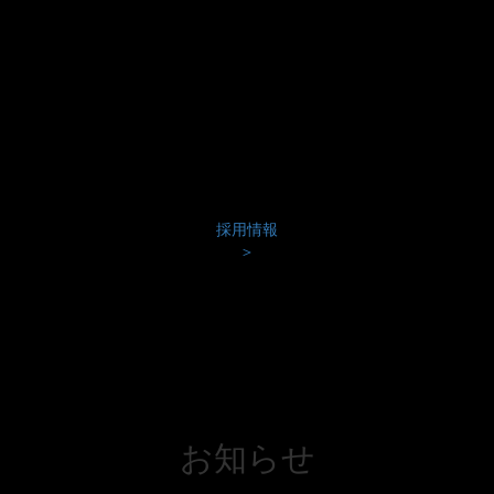
採用情報
＞
お知らせ