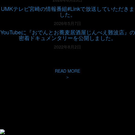
UMKテレビ宮崎の情報番組#Linkで放送していただきま
した。
2026年5月7日
YouTubeに『おでんとお蕎麦居酒屋じんべえ難波店』の
密着ドキュメンタリーを公開しました。
2022年8月2日
READ MORE
＞